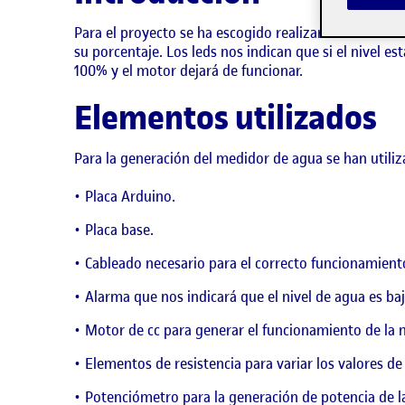
Para el proyecto se ha escogido realizar mediante Ar
su porcentaje. Los leds nos indican que si el nivel es
100% y el motor dejará de funcionar.
Elementos utilizados
Para la generación del medidor de agua se han utiliz
Placa Arduino.
Placa base.
Cableado necesario para el correcto funcionamient
Alarma que nos indicará que el nivel de agua es baj
Motor de cc para generar el funcionamiento de la 
Elementos de resistencia para variar los valores de 
Potenciómetro para la generación de potencia de la