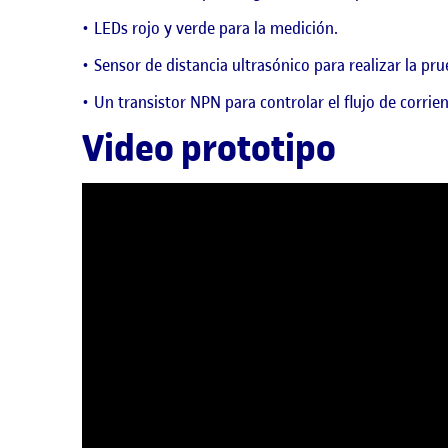
LEDs rojo y verde para la medición.
Sensor de distancia ultrasónico para realizar la p
Un transistor NPN para controlar el flujo de corrien
Video prototipo