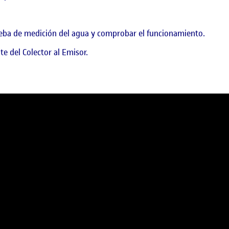
rueba de medición del agua y comprobar el funcionamiento.
te del Colector al Emisor.