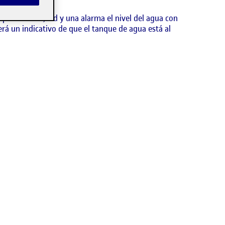
antalla led, led y una alarma el nivel del agua con
será un indicativo de que el tanque de agua está al